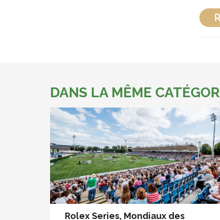
R
DANS LA MÊME CATÉGOR
Rolex Series, Mondiaux des