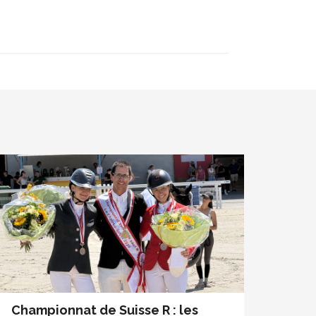
Championnat de Suisse R : les