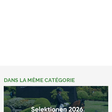
DANS LA MÊME CATÉGORIE