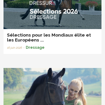
Sélections pour les Mondiaux élite et
les Européens ...
Dressage
16 juin 2026
•