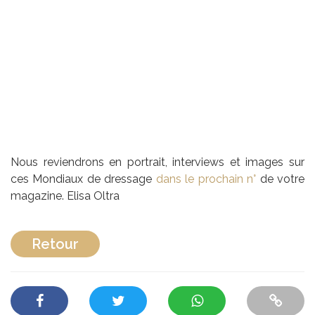
Nous reviendrons en portrait, interviews et images sur
ces Mondiaux de dressage
dans le prochain n°
de votre
magazine. Elisa Oltra
Retour