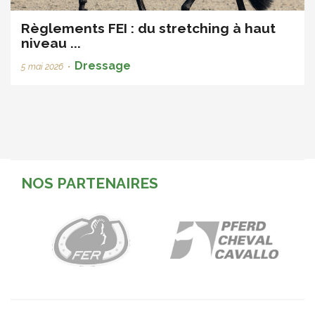
Règlements FEI : du stretching à haut
niveau ...
Dressage
5 mai 2026
•
NOS PARTENAIRES