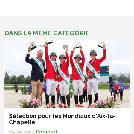
DANS LA MÊME CATÉGORIE
Sélection pour les Mondiaux d'Aix-la-
Chapelle
Complet
22 juillet 2026
•