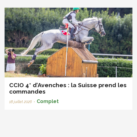
CCIO 4* d’Avenches : la Suisse prend les
commandes
Complet
18 juillet 2026
•