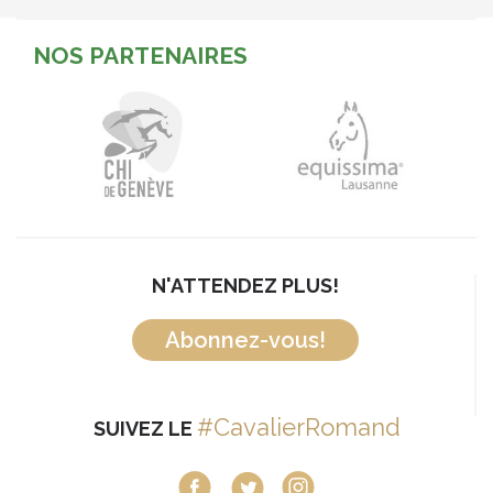
NOS PARTENAIRES
N'ATTENDEZ PLUS!
Abonnez-vous!
#CavalierRomand
SUIVEZ LE