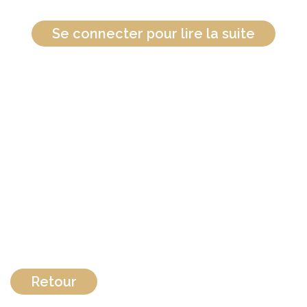
Se connecter pour lire la suite
Retour