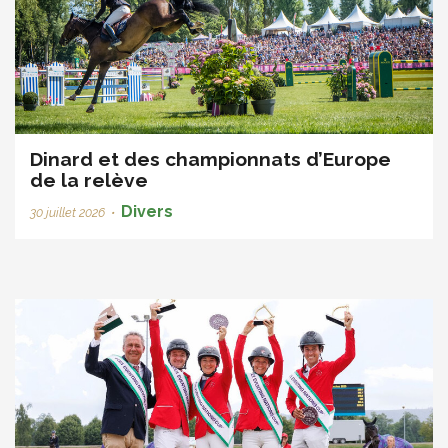
Dinard et des championnats d’Europe
de la relève
Divers
30 juillet 2026
•