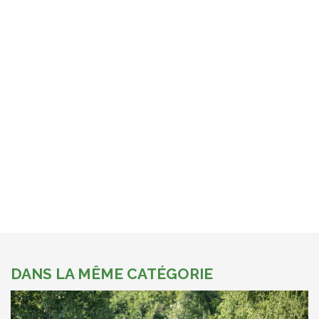
DANS LA MÊME CATÉGORIE