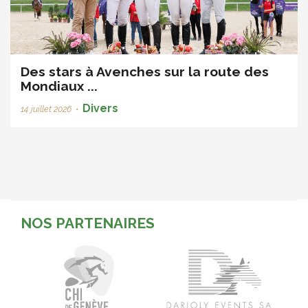
Des stars à Avenches sur la route des
Mondiaux ...
Divers
14 juillet 2026
•
NOS PARTENAIRES