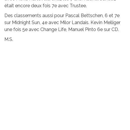
était encore deux fois 7e avec Trustee.
Des classements aussi pour Pascal Bettschen, 6 et 7e
sur Midnight Sun, 4e avec Milor Landais. Kevin Melliger
une fois 5e avec Change Life, Manuel Pinto 6e sur CD.
M.S.