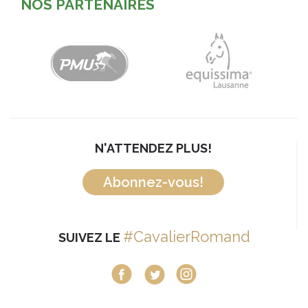
NOS PARTENAIRES
N'ATTENDEZ PLUS!
Abonnez-vous!
#CavalierRomand
SUIVEZ LE