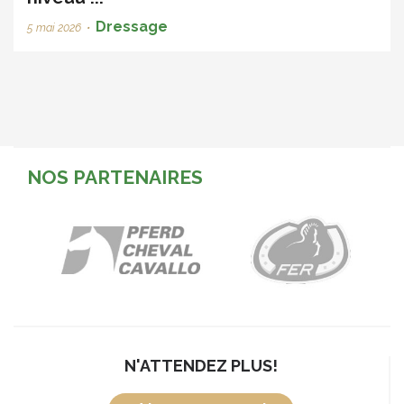
Dressage
5 mai 2026
•
NOS PARTENAIRES
N'ATTENDEZ PLUS!