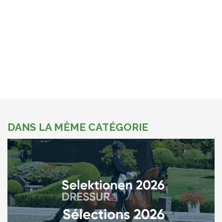
DANS LA MÊME CATÉGORIE