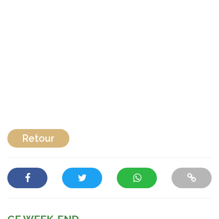
Retour