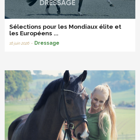
Sélections pour les Mondiaux élite et
les Européens ...
Dressage
16 juin 2026
•