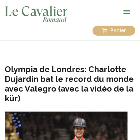
Panier
Olympia de Londres: Charlotte
Dujardin bat le record du monde
avec Valegro (avec la vidéo de la
kür)