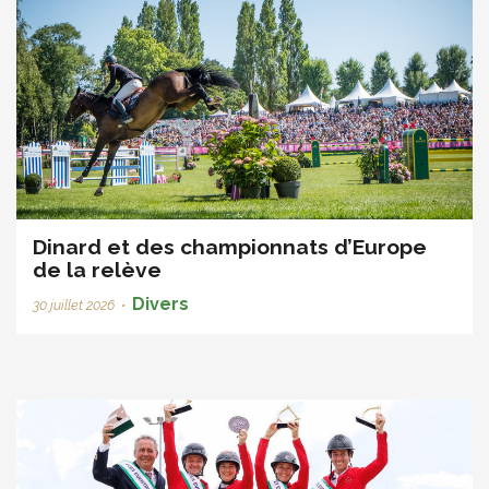
Dinard et des championnats d’Europe
de la relève
Divers
30 juillet 2026
•