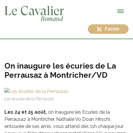
Panier
On inaugure les écuries de La
Perrausaz à Montricher/VD
Les écuries de la Perrausaz
Les 24 et 25 août,
on inaugure les Ecuries de la
Perrausaz à Montricher. Nathalie Vo Doan Hirschi,
entourée de ses amis, vous attend dès 11h chaque jour