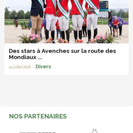
Des stars à Avenches sur la route des
Mondiaux ...
Divers
14 juillet 2026
•
NOS PARTENAIRES