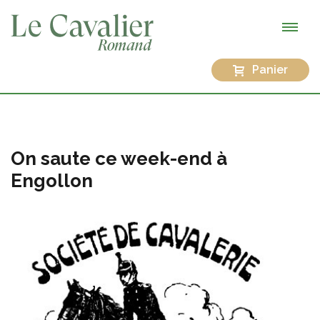
Panier
On saute ce week-end à
Engollon