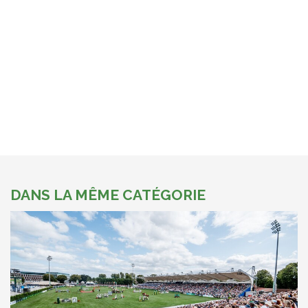
DANS LA MÊME CATÉGORIE