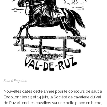
Saut à Engollon
Nouvelles dates cette année pour le concours de saut à
Engollon : les 13 et 14 juin, la Société de cavalerie du Val
de Ruz attend les cavaliers sur une belle place en herbe,