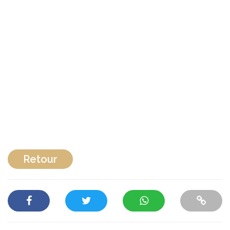
Retour