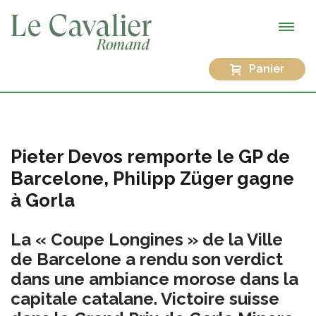
Panier
Pieter Devos remporte le GP de
Barcelone, Philipp Züger gagne
à Gorla
La « Coupe Longines » de la Ville
de Barcelone a rendu son verdict
dans une ambiance morose dans la
capitale catalane. Victoire suisse