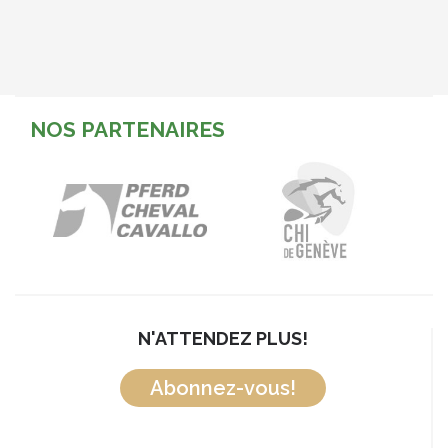
NOS PARTENAIRES
N'ATTENDEZ PLUS!
Abonnez-vous!