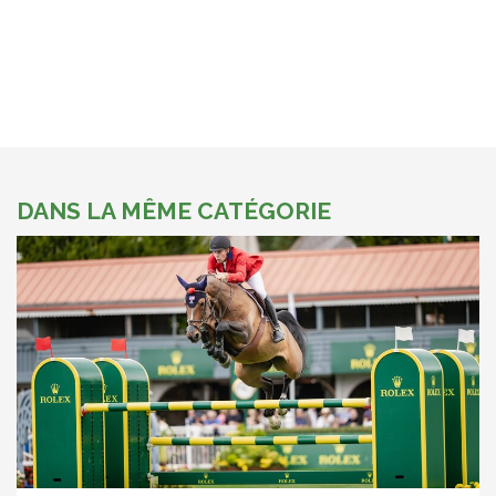
DANS LA MÊME CATÉGORIE