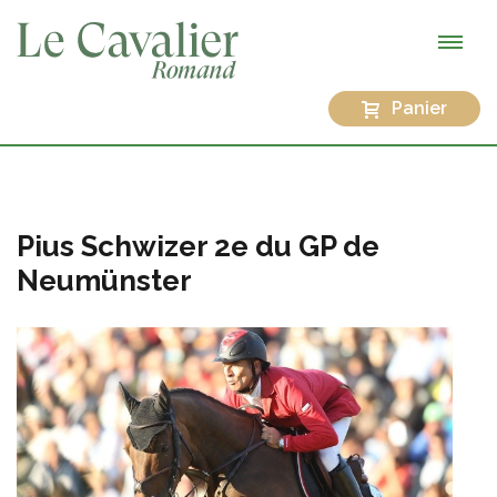
Panier
Pius Schwizer 2e du GP de
Neumünster