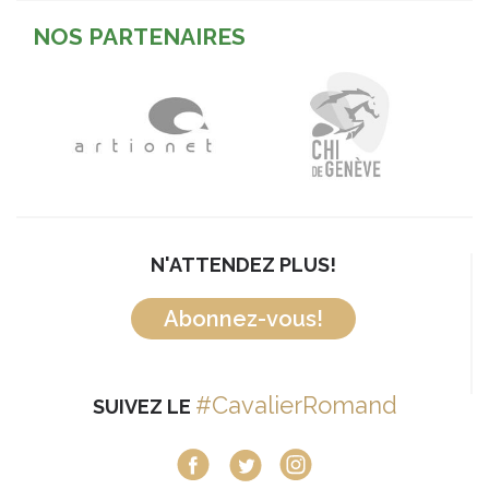
NOS PARTENAIRES
N'ATTENDEZ PLUS!
Abonnez-vous!
#CavalierRomand
SUIVEZ LE