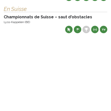
En Suisse
Championnats de Suisse – saut d'obstacles
Lyss-Kappelen (BE)