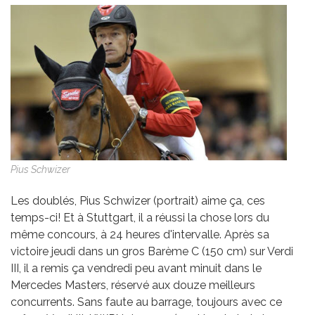
Pius Schwizer
Les doublés, Pius Schwizer (portrait) aime ça, ces
temps-ci! Et à Stuttgart, il a réussi la chose lors du
même concours, à 24 heures d'intervalle. Après sa
victoire jeudi dans un gros Barème C (150 cm) sur Verdi
III, il a remis ça vendredi peu avant minuit dans le
Mercedes Masters, réservé aux douze meilleurs
concurrents. Sans faute au barrage, toujours avec ce