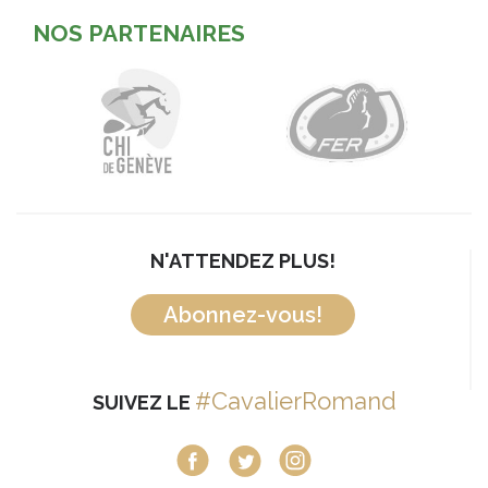
NOS PARTENAIRES
N'ATTENDEZ PLUS!
Abonnez-vous!
#CavalierRomand
SUIVEZ LE