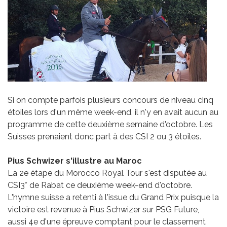
Si on compte parfois plusieurs concours de niveau cinq
étoiles lors d'un même week-end, il n'y en avait aucun au
programme de cette deuxième semaine d'octobre. Les
Suisses prenaient donc part à des CSI 2 ou 3 étoiles.
Pius Schwizer s'illustre au Maroc
La 2e étape du Morocco Royal Tour s'est disputée au
CSI3* de Rabat ce deuxième week-end d'octobre.
L'hymne suisse a retenti à l'issue du Grand Prix puisque la
victoire est revenue à Pius Schwizer sur PSG Future,
aussi 4e d'une épreuve comptant pour le classement