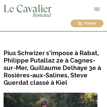
Panier
Pius Schwizer s'impose à Rabat,
Philippe Putallaz 2e à Cagnes-
sur-Mer, Guillaume Delhaye 3e à
Rosières-aux-Salines, Steve
Guerdat classé à Kiel