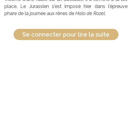
place. Le Jurassien s'est imposé hier dans l'épreuve
phare de la journée aux rênes de
Halo de Rozel.
Se connecter pour lire la suite