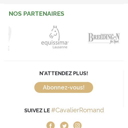
NOS PARTENAIRES
N'ATTENDEZ PLUS!
Abonnez-vous!
#CavalierRomand
SUIVEZ LE