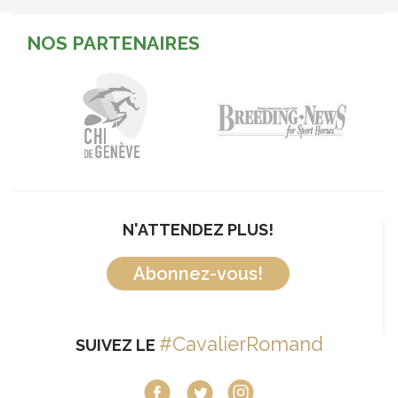
NOS PARTENAIRES
N'ATTENDEZ PLUS!
Abonnez-vous!
#CavalierRomand
SUIVEZ LE