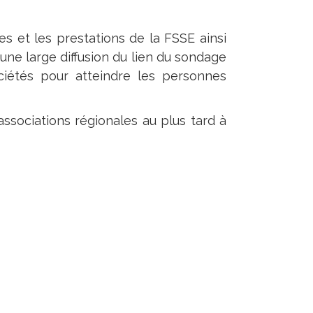
s et les prestations de la FSSE ainsi
ne large diffusion du lien du sondage
iétés pour atteindre les personnes
ssociations régionales au plus tard à