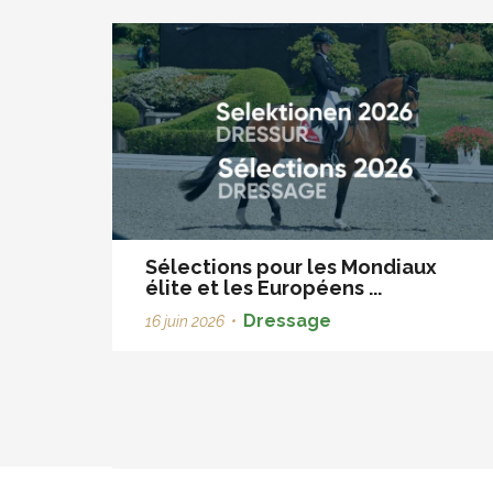
Sélections pour les Mondiaux
élite et les Européens ...
Dressage
16 juin 2026
•