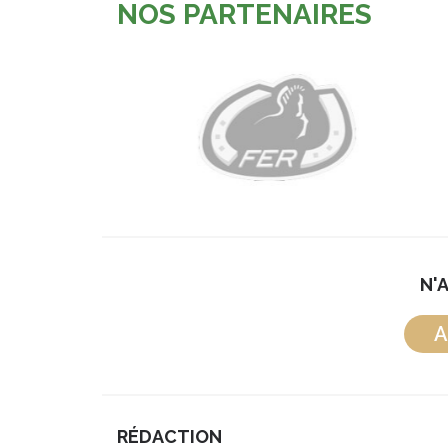
NOS PARTENAIRES
N'
A
RÉDACTION