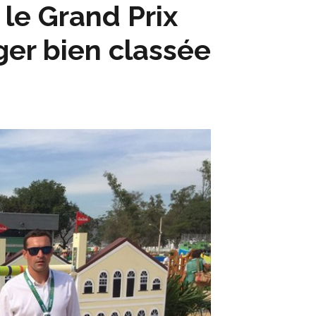
le Grand Prix
ger bien classée