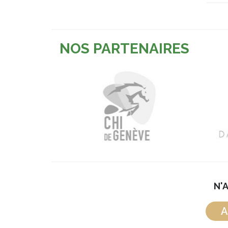
NOS PARTENAIRES
N'
A