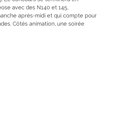
ose avec des N140 et 145,
manche après-midi et qui compte pour
ndes. Côtés animation, une soirée