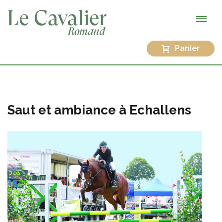
Panier
Saut et ambiance à Echallens