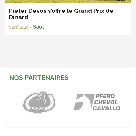
Pieter Devos s’offre le Grand Prix de
Dinard
Saut
3 août 2026
•
NOS PARTENAIRES