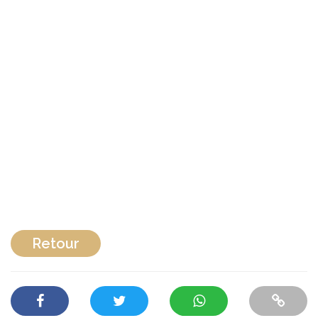
Retour