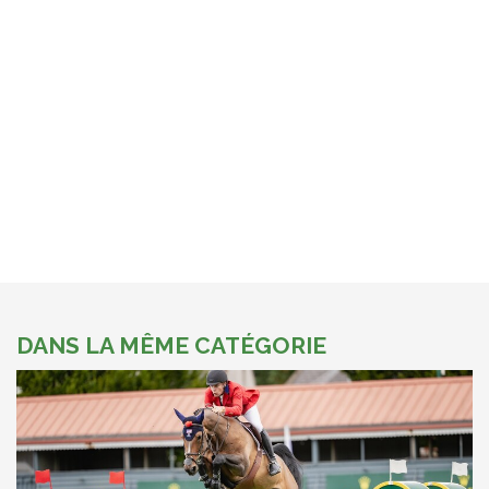
DANS LA MÊME CATÉGORIE