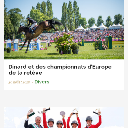
Dinard et des championnats d’Europe
de la relève
Divers
30 juillet 2026
•