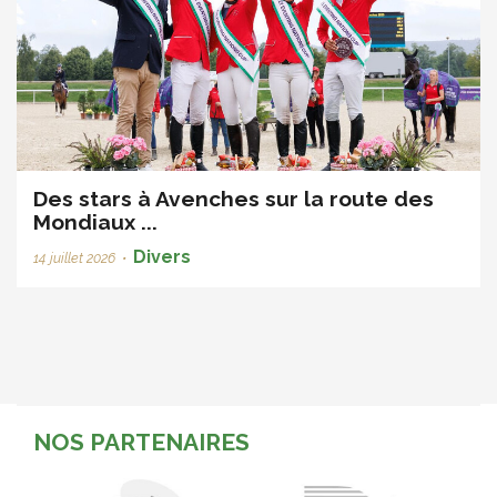
Des stars à Avenches sur la route des
Mondiaux ...
Divers
14 juillet 2026
•
NOS PARTENAIRES