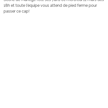
18h et toute l'équipe vous attend de pied ferme pour
passer ce cap!