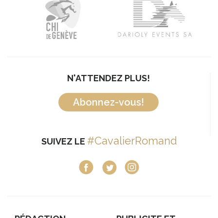
N'ATTENDEZ PLUS!
Abonnez-vous!
#CavalierRomand
SUIVEZ LE