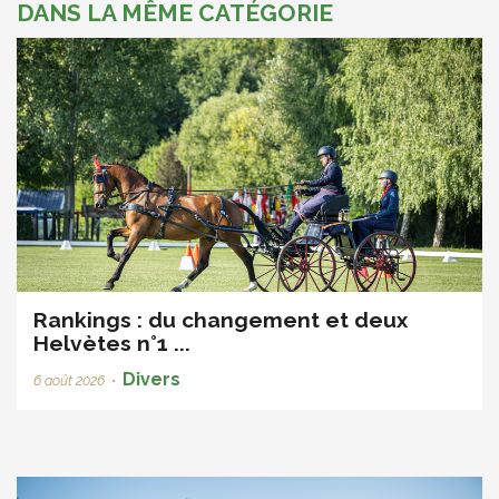
DANS LA MÊME CATÉGORIE
Rankings : du changement et deux
Helvètes n°1 ...
Divers
6 août 2026
•