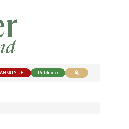
'ANNUAIRE
Publicité