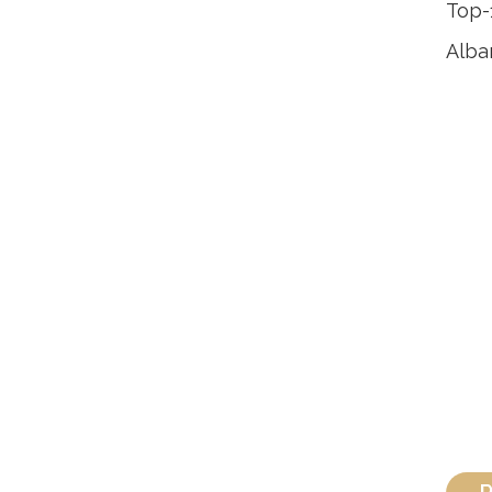
Top-
Alba