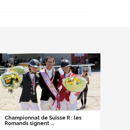
Championnat de Suisse R : les
Romands signent ...