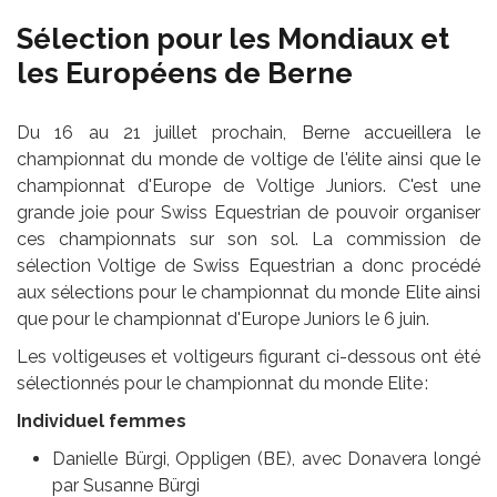
Sélection pour les Mondiaux et
les Européens de Berne
Du 16 au 21 juillet prochain, Berne accueillera le
championnat du monde de voltige de l'élite ainsi que le
championnat d'Europe de Voltige Juniors. C'est une
grande joie pour Swiss Equestrian de pouvoir organiser
ces championnats sur son sol. La commission de
sélection Voltige de Swiss Equestrian a donc procédé
aux sélections pour le championnat du monde Elite ainsi
que pour le championnat d'Europe Juniors le 6 juin.
Les voltigeuses et voltigeurs figurant ci-dessous ont été
sélectionnés pour le championnat du monde Elite :
Individuel femmes
Danielle Bürgi, Oppligen (BE), avec Donavera longé
par Susanne Bürgi