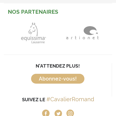
NOS PARTENAIRES
N'ATTENDEZ PLUS!
Abonnez-vous!
#CavalierRomand
SUIVEZ LE