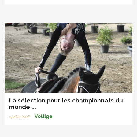
La sélection pour les championnats du
monde ...
Voltige
1 juillet 2026
•