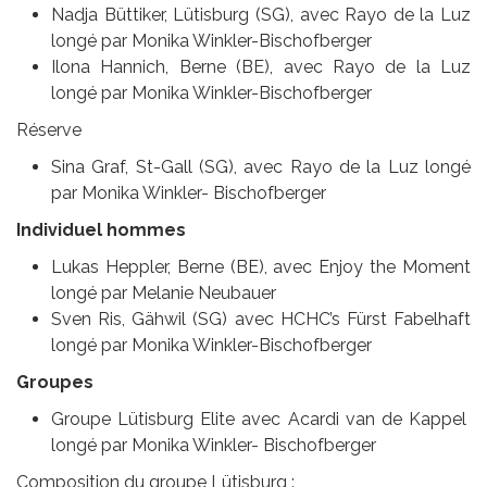
Nadja Büttiker, Lütisburg (SG), avec Rayo de la Luz
longé par Monika Winkler-Bischofberger
Ilona Hannich, Berne (BE), avec Rayo de la Luz
longé par Monika Winkler-Bischofberger
Réserve
Sina Graf, St-Gall (SG), avec Rayo de la Luz longé
par Monika Winkler- Bischofberger
Individuel hommes
Lukas Heppler, Berne (BE), avec Enjoy the Moment
longé par Melanie Neubauer
Sven Ris, Gähwil (SG) avec HCHC’s Fürst Fabelhaft
longé par Monika Winkler-Bischofberger
Groupes
Groupe Lütisburg Elite avec Acardi van de Kappel
longé par Monika Winkler- Bischofberger
Composition du groupe Lütisburg :