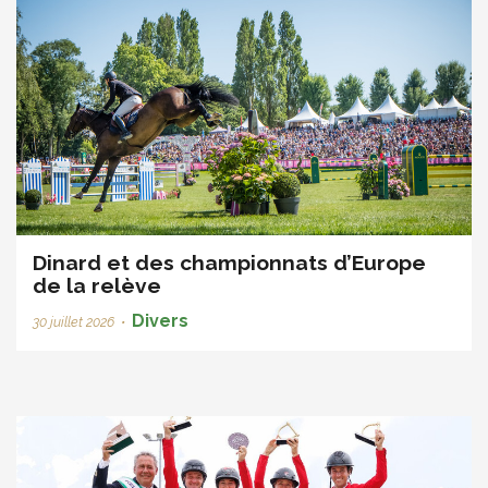
Dinard et des championnats d’Europe
de la relève
Divers
30 juillet 2026
•