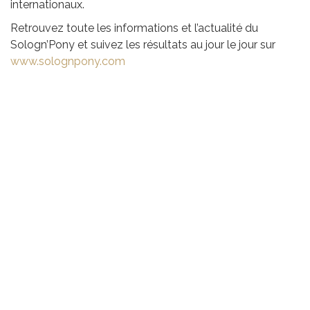
internationaux.
Retrouvez toute les informations et l’actualité du
Sologn’Pony et suivez les résultats au jour le jour sur
www.solognpony.com