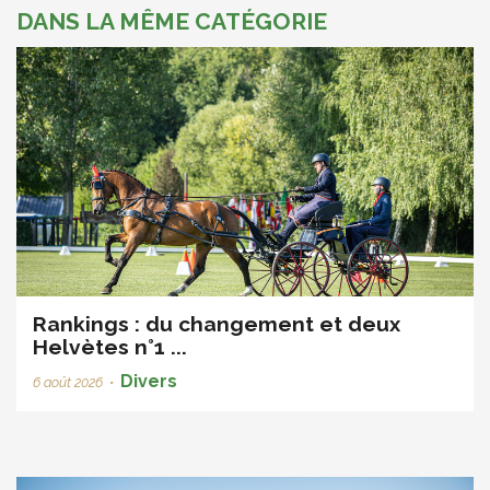
DANS LA MÊME CATÉGORIE
Rankings : du changement et deux
Helvètes n°1 ...
Divers
6 août 2026
•