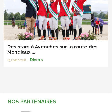
Des stars à Avenches sur la route des
Mondiaux ...
Divers
14 juillet 2026
•
NOS PARTENAIRES