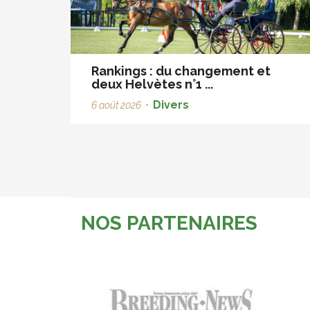
Rankings : du changement et
deux Helvètes n°1 ...
Divers
6 août 2026
•
NOS PARTENAIRES