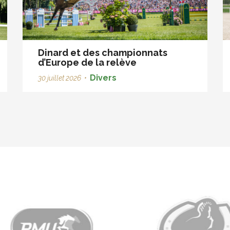
Dinard et des championnats
d’Europe de la relève
Divers
30 juillet 2026
•