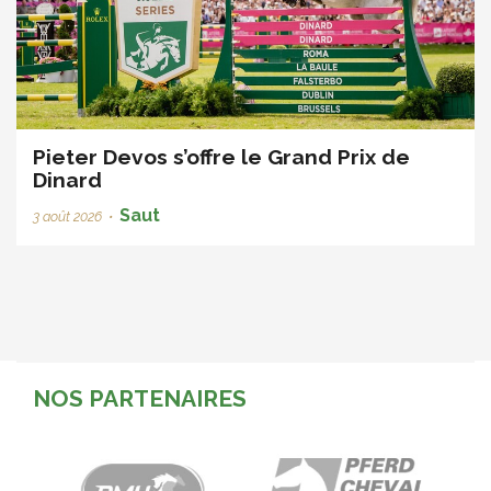
Pieter Devos s’offre le Grand Prix de
Dinard
Saut
3 août 2026
•
NOS PARTENAIRES