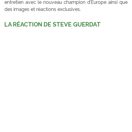
entretien avec le nouveau champion d’Europe ainsi que
des images et réactions exclusives.
LA RÉACTION DE STEVE GUERDAT