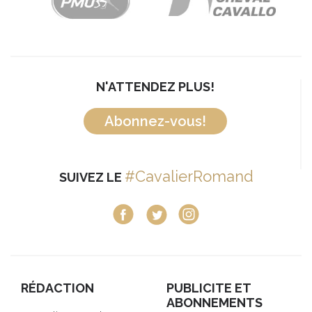
N'ATTENDEZ PLUS!
Abonnez-vous!
#CavalierRomand
SUIVEZ LE
RÉDACTION
PUBLICITE ET
ABONNEMENTS