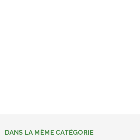
DANS LA MÊME CATÉGORIE