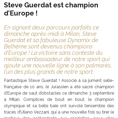
Steve Guerdat est champion
d’Europe !
En signant deux parcours parfaits ce
dimanche après-midi à Milan, Steve
Guerdat et sa fabuleuse Dynamix de
Belhème sont devenus champions
d’Europe ! La victoire sans conteste du
meilleur ambassadeur de notre sport qui
ajoute une nouvelle ligne à son palmarès,
l’un des plus grands de notre sport.
Fantastique Steve Guerdat ! Associé à sa jument selle-
française de 10 ans, le Jurassien a été sacré champion
d’Europe de saut d’obstacles ce dimanche 3 septembre
à Milan. Complices de bout en bout, le champion
olympique et sa belle baie ont survolé l’ensemble des
tracés d’Uliano Vezzani, qui a une nouvelle fois su tirer le