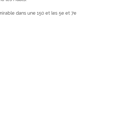
mirable dans une 150 et les 5e et 7e