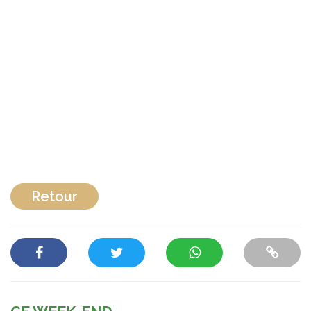
Retour