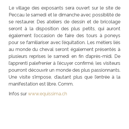
Le village des exposants sera ouvert sur le site de
Peccau le samedi et le dimanche avec possibilité de
se restaurer. Des ateliers de dessin et de bricolage
seront à la disposition des plus petits, qui auront
également l’occasion de faire des tours à poneys
pour se familiariser avec l’équitation. Les métiers liés
au monde du cheval seront également présentés à
plusieurs reprises le samedi en fin d’après-midi. De
l’apprenti palefrenier à l’écuyer confirmé, les visiteurs
pourront découvrir un monde des plus passionnants.
Une visite s’impose, d’autant plus que l’entrée à la
manifestation est libre. Comm.
Infos sur
www.equissima.ch