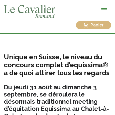
Panier
Unique en Suisse, le niveau du
concours complet d’equissima®
a de quoi attirer tous les regards
Du jeudi 31 août au dimanche 3
septembre, se déroulera le
désormais traditionnel meeting
d’équitation Equissima au Chalet-à-