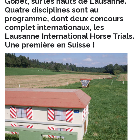
Gobet, sur les hauts de Lausanne.
Quatre disciplines sont au
programme, dont deux concours
complet internationaux, les
Lausanne International Horse Trials.
Une première en Suisse !