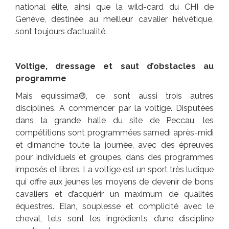
national élite, ainsi que la wild-card du CHI de
Genève, destinée au meilleur cavalier helvétique,
sont toujours d’actualité.
Voltige, dressage et saut d’obstacles au
programme
Mais equissima®, ce sont aussi trois autres
disciplines. A commencer par la voltige. Disputées
dans la grande halle du site de Peccau, les
compétitions sont programmées samedi après-midi
et dimanche toute la journée, avec des épreuves
pour individuels et groupes, dans des programmes
imposés et libres. La voltige est un sport très ludique
qui offre aux jeunes les moyens de devenir de bons
cavaliers et d’acquérir un maximum de qualités
équestres. Elan, souplesse et complicité avec le
cheval, tels sont les ingrédients d’une discipline