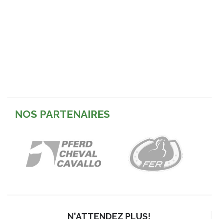
NOS PARTENAIRES
N'ATTENDEZ PLUS!