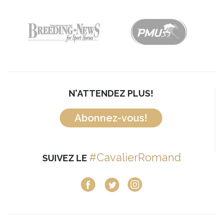
N'ATTENDEZ PLUS!
Abonnez-vous!
#CavalierRomand
SUIVEZ LE