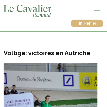
Panier
Voltige: victoires en Autriche