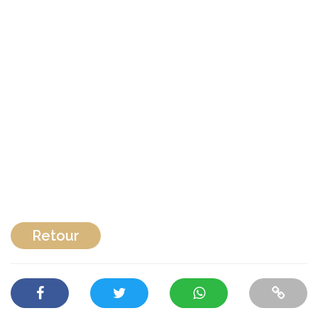
Retour