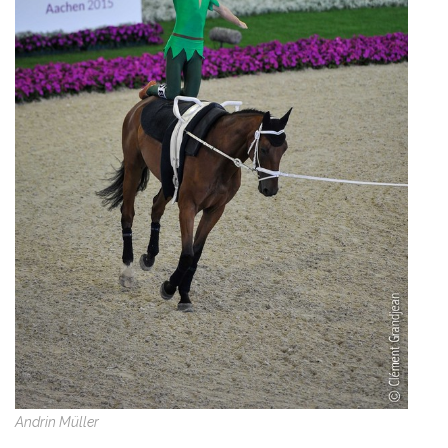
Andrin Müller