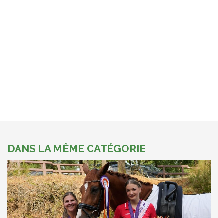
DANS LA MÊME CATÉGORIE