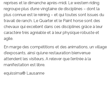
reprises et le dimanche après-midi. Le western riding
regroupe plus d’une vingtaine de disciplines – dont la
plus connue est le reining – et qui toutes sont issues du
travail de ranch. Le Quarter et le Paint horse sont des
chevaux qui excellent dans ces disciplines grâce à leur
caractère très agréable et à leur physique robuste et
agile.
En marge des compétitions et des animations, un village
d’exposants, ainsi qu’une restauration bienvenue
attendent les visiteurs. A relever que l’entrée à la
manifestation est libre.
equissima® Lausanne