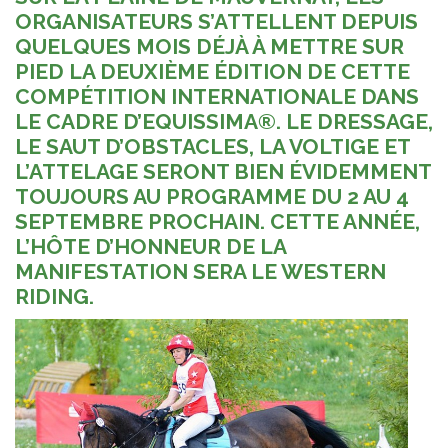
ORGANISATEURS S’ATTELLENT DEPUIS
QUELQUES MOIS DÉJÀ À METTRE SUR
PIED LA DEUXIÈME ÉDITION DE CETTE
COMPÉTITION INTERNATIONALE DANS
LE CADRE D’EQUISSIMA®. LE DRESSAGE,
LE SAUT D’OBSTACLES, LA VOLTIGE ET
L’ATTELAGE SERONT BIEN ÉVIDEMMENT
TOUJOURS AU PROGRAMME DU 2 AU 4
SEPTEMBRE PROCHAIN. CETTE ANNÉE,
L’HÔTE D’HONNEUR DE LA
MANIFESTATION SERA LE WESTERN
RIDING.