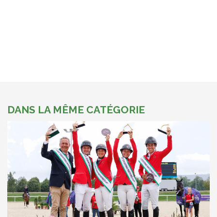
DANS LA MÊME CATÉGORIE