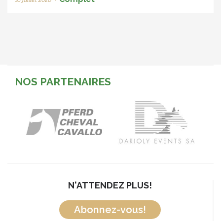
NOS PARTENAIRES
N'ATTENDEZ PLUS!
Abonnez-vous!