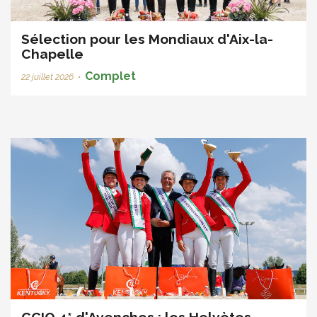
Sélection pour les Mondiaux d'Aix-la-
Chapelle
Complet
22 juillet 2026
•