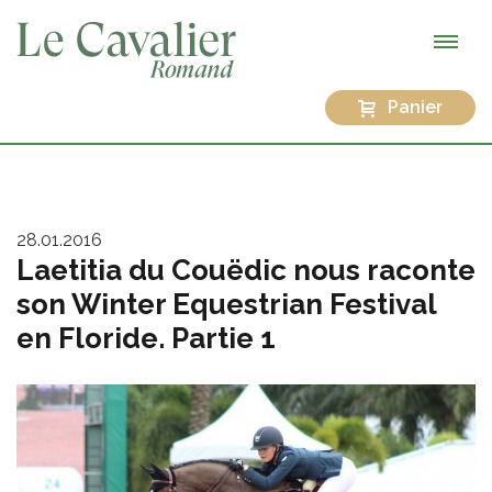
Panier
28.01.2016
Laetitia du Couëdic nous raconte
son Winter Equestrian Festival
en Floride. Partie 1