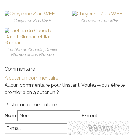
Cheyenne Z au WEF
Cheyenne Z au WEF
Laetitia du Couedic, Daniel
Bluman et Ilan Bluman
Commentaire
Ajouter un commentaire
Aucun commentaire pour l'instant. Voulez-vous être le
premier à en ajouter un ?
Poster un commentaire
Nom
E-mail