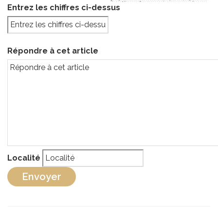
Entrez les chiffres ci-dessus
Répondre à cet article
Localité
Envoyer