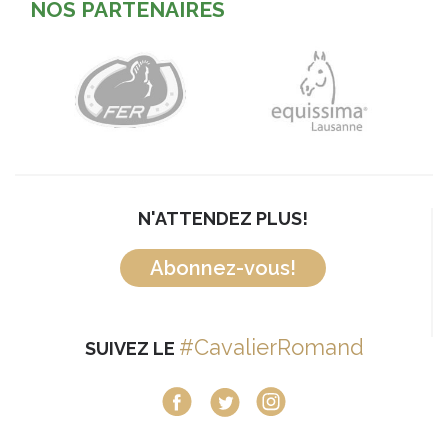
NOS PARTENAIRES
N'ATTENDEZ PLUS!
Abonnez-vous!
#CavalierRomand
SUIVEZ LE