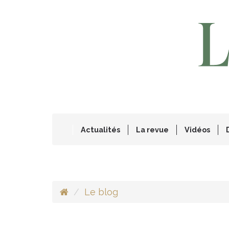
Actualités
La revue
Vidéos
Le blog