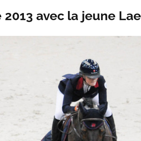
 2013 avec la jeune Lae