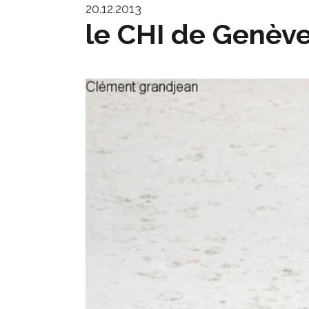
20.12.2013
le CHI de Genève