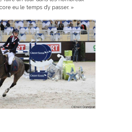
ncore eu le temps d’y passer. »