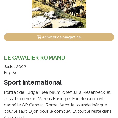
Acheter ce magazine
LE CAVALIER ROMAND
Juillet 2002
Fr. 9.80
Sport International
Portrait de Ludger Beerbaum, chez lui, à Riesenbeck, et
aussi Lucerne où Marcus Ehning et For Pleasure ont
gagné le GP, Cannes, Rome, Aach, la tournée ibérique,
pour le saut, Dijon pour le complet. Et tout le reste dans
Au Galop !