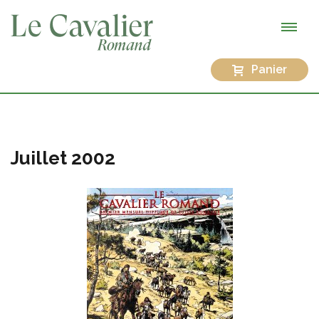
Panier
Juillet 2002