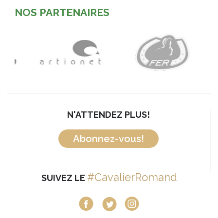
NOS PARTENAIRES
N'ATTENDEZ PLUS!
Abonnez-vous!
#CavalierRomand
SUIVEZ LE