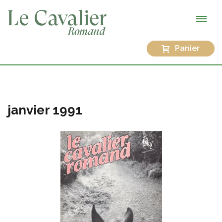
Panier
janvier 1991