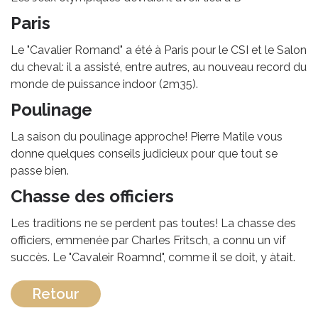
Paris
Le "Cavalier Romand" a été à Paris pour le CSI et le Salon
du cheval: il a assisté, entre autres, au nouveau record du
monde de puissance indoor (2m35).
Poulinage
La saison du poulinage approche! Pierre Matile vous
donne quelques conseils judicieux pour que tout se
passe bien.
Chasse des officiers
Les traditions ne se perdent pas toutes! La chasse des
officiers, emmenée par Charles Fritsch, a connu un vif
succès. Le "Cavaleir Roamnd", comme il se doit, y àtait.
Retour