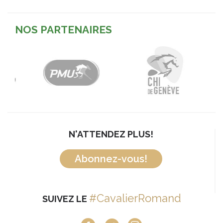
NOS PARTENAIRES
N'ATTENDEZ PLUS!
Abonnez-vous!
#CavalierRomand
SUIVEZ LE