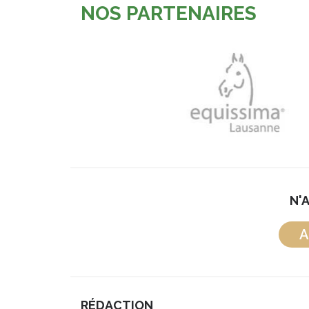
NOS PARTENAIRES
N'
A
RÉDACTION