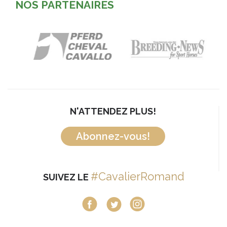
NOS PARTENAIRES
N'ATTENDEZ PLUS!
Abonnez-vous!
#CavalierRomand
SUIVEZ LE