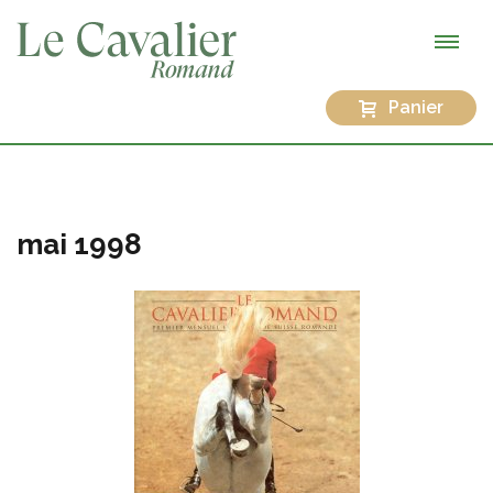
Panier
mai 1998