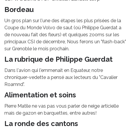
Bordeau
Un gros plan sur l'une des étapes les plus prisées de la
Coupe du Monde Volvo de saut (où Philippe Guerdat a
de nouveau fait des fleurs) et quelques zooms sur les
principaux CSI de décembre, Nous ferons un "flash-back"
sur Grenoble le mois prochain.
La rubrique de Philippe Guerdat
Dans l'avion qui l'emmenait en Equateur, notre
chroniquer-vedette a pensé aux lecteurs du "Cavalier
Roamnd".
Alimentation et soins
Pierre Matile ne vas pas vous parler de neige articielle
mais de gazon en barquettes, entre autres!
La ronde des cantons