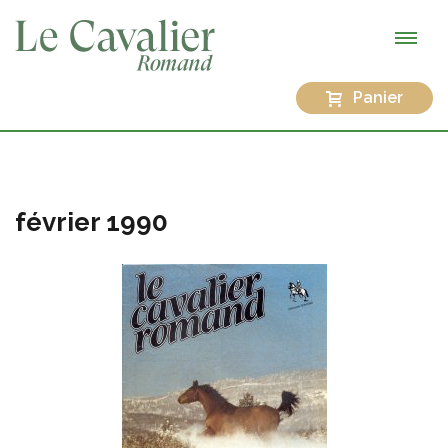
Panier
février 1990