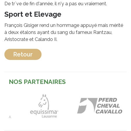
De tr¨ve de fin d'année, il n'y a pas eu vraiement.
Sport et Elevage
François Gisiger rend un hommage appuyé mais mérité
à deux étalons ayant du sang du fameux Rantzau,
Aristocrate et Calando II.
Retour
NOS PARTENAIRES