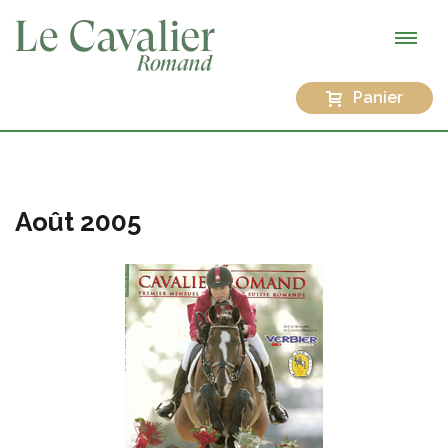
Panier
Août 2005