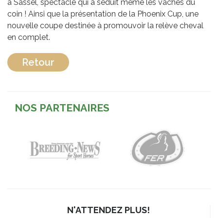
à Sassel, spectacle qui a séduit même les vaches du
coin ! Ainsi que la présentation de la Phoenix Cup, une
nouvelle coupe destinée à promouvoir la relève cheval
en complet.
Retour
NOS PARTENAIRES
N'ATTENDEZ PLUS!