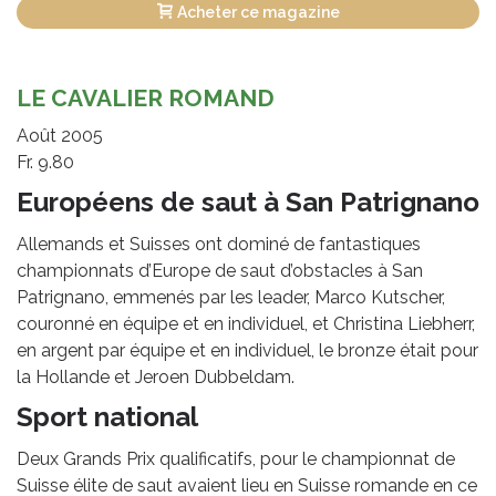
Acheter ce magazine
LE CAVALIER ROMAND
Août 2005
Fr. 9.80
Européens de saut à San Patrignano
Allemands et Suisses ont dominé de fantastiques
championnats d’Europe de saut d’obstacles à San
Patrignano, emmenés par les leader, Marco Kutscher,
couronné en équipe et en individuel, et Christina Liebherr,
en argent par équipe et en individuel, le bronze était pour
la Hollande et Jeroen Dubbeldam.
Sport national
Deux Grands Prix qualificatifs, pour le championnat de
Suisse élite de saut avaient lieu en Suisse romande en ce