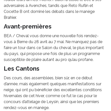
adversaires à Avenches, tandis que Reto Ruflin et
Cocette B ont dominé les débats dans le manège
Brahier.
Avant-premières
BEA / Cheval vous donne une nouvelle fois rendez-
vous à Berne du 28 avril au 7 mai. Ne manquez pas de
faire un tour dans ce Salon du cheval, le plus important
du pays, qui propose une fois de plus un programme
susceptible de plaire autant au pro qu’au profane.
Les Cantons
Des cours, des assemblées, bien sûr, en ce début
d’année, mais également quelques manifestations sur
neige, qui ont pu bénéficier des excellentes conditions
hivernales de cet hiver, comme ce fut le cas pour le
concours d’attelage de Leysin, ainsi que les premiers
rendez-vous en manège.