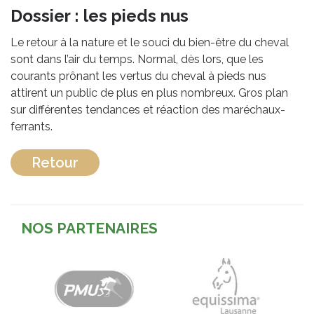
Dossier : les pieds nus
Le retour à la nature et le souci du bien-être du cheval
sont dans l’air du temps. Normal, dès lors, que les
courants prônant les vertus du cheval à pieds nus
attirent un public de plus en plus nombreux. Gros plan
sur différentes tendances et réaction des maréchaux-
ferrants.
Retour
NOS PARTENAIRES