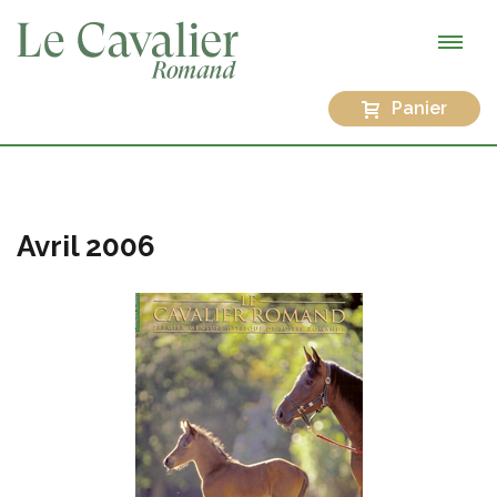
Panier
Avril 2006