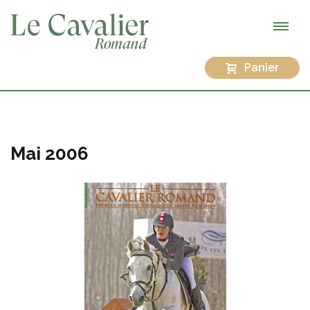
Panier
Mai 2006