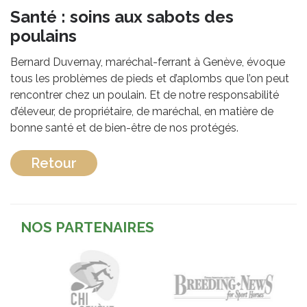
Santé : soins aux sabots des
poulains
Bernard Duvernay, maréchal-ferrant à Genève, évoque
tous les problèmes de pieds et d’aplombs que l’on peut
rencontrer chez un poulain. Et de notre responsabilité
d’éleveur, de propriétaire, de maréchal, en matière de
bonne santé et de bien-être de nos protégés.
Retour
NOS PARTENAIRES