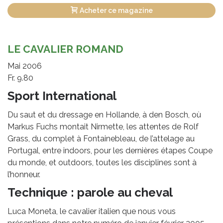
Acheter ce magazine
LE CAVALIER ROMAND
Mai 2006
Fr. 9.80
Sport International
Du saut et du dressage en Hollande, à den Bosch, où
Markus Fuchs montait Nirmette, les attentes de Rolf
Grass, du complet à Fontainebleau, de l’attelage au
Portugal, entre indoors, pour les dernières étapes Coupe
du monde, et outdoors, toutes les disciplines sont à
l’honneur.
Technique : parole au cheval
Luca Moneta, le cavalier italien que nous vous