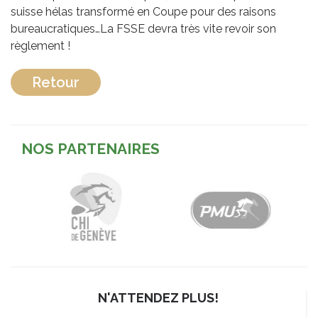
suisse hélas transformé en Coupe pour des raisons
bureaucratiques…La FSSE devra très vite revoir son
règlement !
Retour
NOS PARTENAIRES
N'ATTENDEZ PLUS!