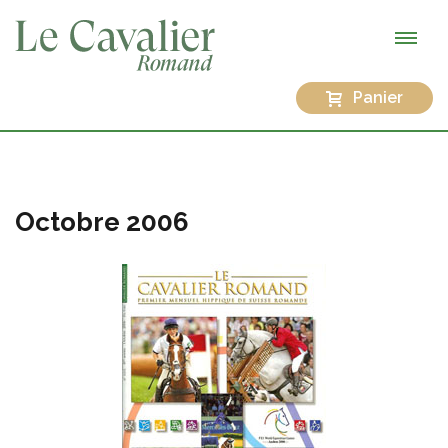
Panier
Octobre 2006