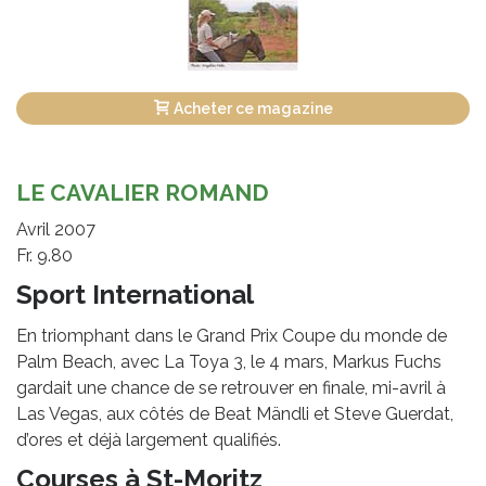
Acheter ce magazine
LE CAVALIER ROMAND
Avril 2007
Fr. 9.80
Sport International
En triomphant dans le Grand Prix Coupe du monde de
Palm Beach, avec La Toya 3, le 4 mars, Markus Fuchs
gardait une chance de se retrouver en finale, mi-avril à
Las Vegas, aux côtés de Beat Mändli et Steve Guerdat,
d’ores et déjà largement qualifiés.
Courses à St-Moritz