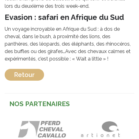
lors du deuxième des trois week-end.
Evasion : safari en Afrique du Sud
Un voyage incroyable en Afrique du Sud : à dos de
cheval, dans le bush, à proximité des lions, des
panthères, des léopards, des éléphants, des rhinocéros,
des buffles ou des girafes…Avec des chevaux calmes et
expérimentés, c’est possible : « Wait a little » !
Retour
NOS PARTENAIRES