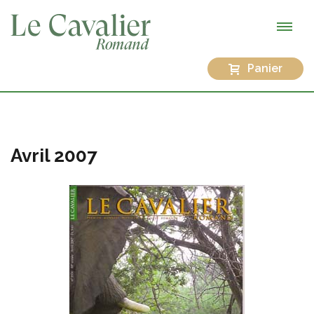
Panier
Avril 2007