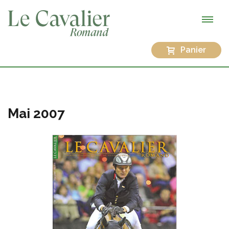
Panier
Mai 2007