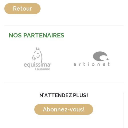
Retour
NOS PARTENAIRES
N'ATTENDEZ PLUS!
Abonnez-vous!