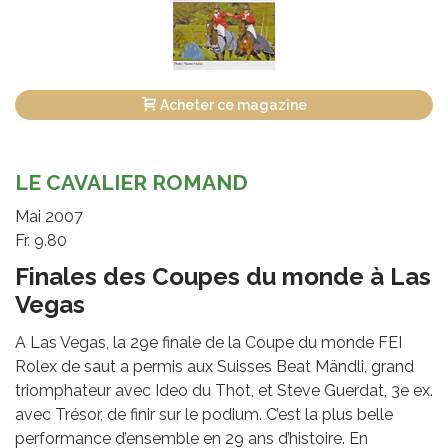
Acheter ce magazine
LE CAVALIER ROMAND
Mai 2007
Fr. 9.80
Finales des Coupes du monde à Las
Vegas
A Las Vegas, la 29e finale de la Coupe du monde FEI
Rolex de saut a permis aux Suisses Beat Mändli, grand
triomphateur avec Ideo du Thot, et Steve Guerdat, 3e ex.
avec Trésor, de finir sur le podium. C’est la plus belle
performance d’ensemble en 29 ans d’histoire. En