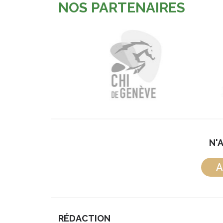
NOS PARTENAIRES
N'
A
RÉDACTION