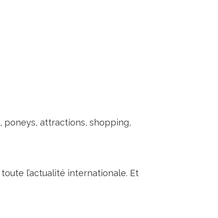
 poneys, attractions, shopping,
ute l’actualité internationale. Et