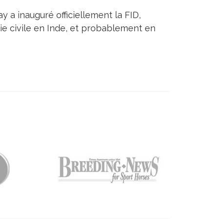
 a inauguré officiellement la FID,
ie civile en Inde, et probablement en