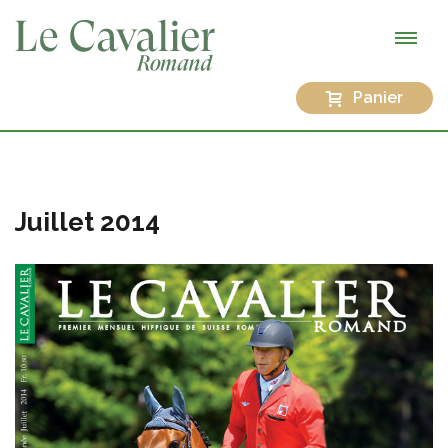
Panier
Juillet 2014