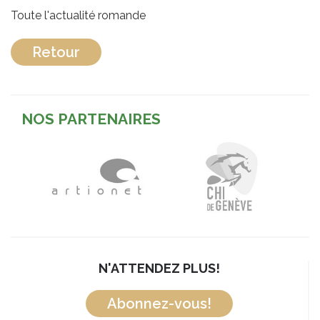
Toute l'actualité romande
Retour
NOS PARTENAIRES
N'ATTENDEZ PLUS!
Abonnez-vous!