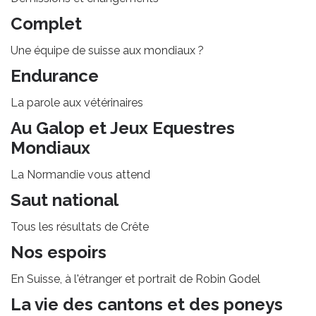
Complet
Une équipe de suisse aux mondiaux ?
Endurance
La parole aux vétérinaires
Au Galop et Jeux Equestres
Mondiaux
La Normandie vous attend
Saut national
Tous les résultats de Crête
Nos espoirs
En Suisse, à l'étranger et portrait de Robin Godel
La vie des cantons et des poneys