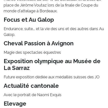
place de Jérôme Voutaz lors de la finale de Coupe du
monde d'attelage à Bordeaux.
Focus et Au Galop
Endurance, suite... et la vie des uns et des autres dans Au
Galop.
Cheval Passion à Avignon
Magie des spectacles équestres
Exposition olympique au Musée de
La Sarraz
Future exposition dédiée aux médaillés suisses des JO
Actualité cantonale
Avec le portrait de Naomi Exquis
Elevage