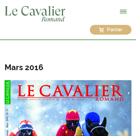
Panier
Mars 2016