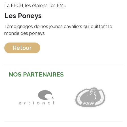
La FECH, les étalons, les FM...
Les Poneys
Témoignages de nos jeunes cavaliers qui quittent le
monde des poneys.
Retour
NOS PARTENAIRES