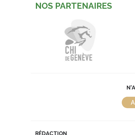
NOS PARTENAIRES
N'
A
RÉDACTION