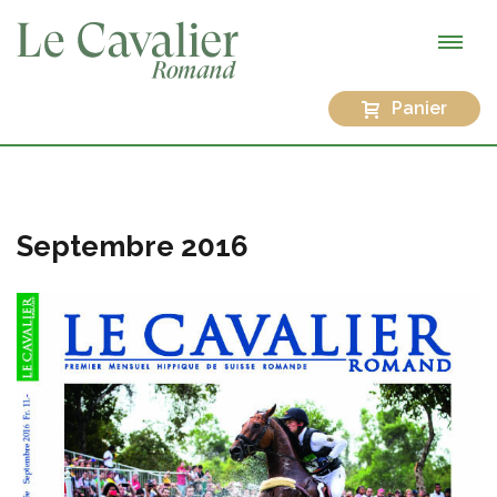
Panier
Septembre 2016