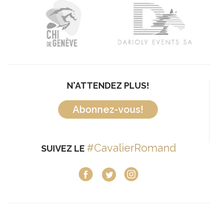
N'ATTENDEZ PLUS!
Abonnez-vous!
#CavalierRomand
SUIVEZ LE