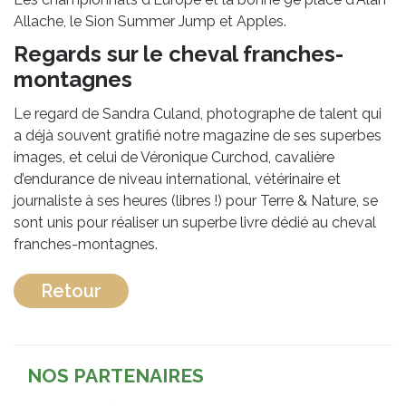
Allache, le Sion Summer Jump et Apples.
Regards sur le cheval franches-
montagnes
Le regard de Sandra Culand, photographe de talent qui
a déjà souvent gratifié notre magazine de ses superbes
images, et celui de Véronique Curchod, cavalière
d’endurance de niveau international, vétérinaire et
journaliste à ses heures (libres !) pour Terre & Nature, se
sont unis pour réaliser un superbe livre dédié au cheval
franches-montagnes.
Retour
NOS PARTENAIRES