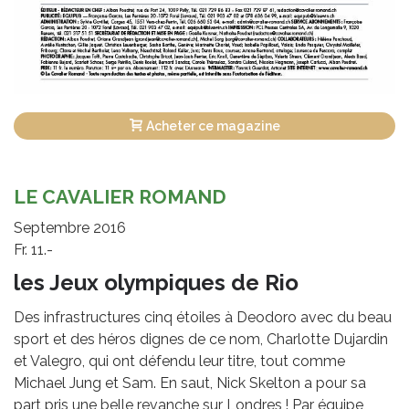
Acheter ce magazine
LE CAVALIER ROMAND
Septembre 2016
Fr. 11.-
les Jeux olympiques de Rio
Des infrastructures cinq étoiles à Deodoro avec du beau
sport et des héros dignes de ce nom, Charlotte Dujardin
et Valegro, qui ont défendu leur titre, tout comme
Michael Jung et Sam. En saut, Nick Skelton a pour sa
part pris une belle revanche sur Londres ! Par équipe,